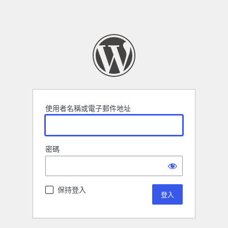
使用者名稱或電子郵件地址
密碼
保持登入