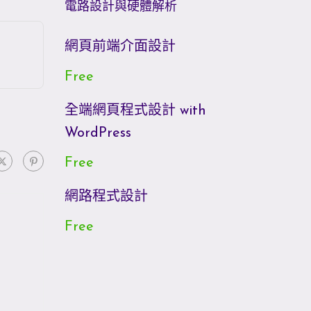
電路設計與硬體解析
網頁前端介面設計
Free
全端網頁程式設計 with
WordPress
Free
網路程式設計
Free