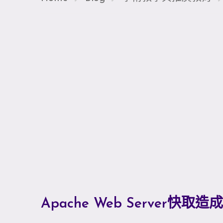
Apache Web Serve