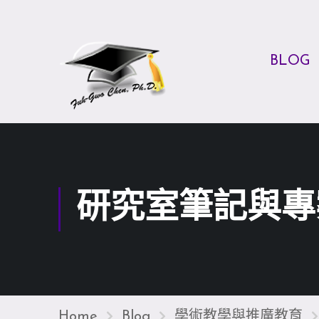
BLOG
研究室筆記與專
Home
Blog
學術教學與推廣教育