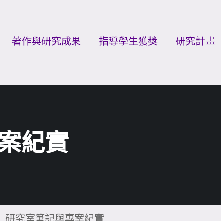
著作與研究成果
指導學生獲獎
研究計畫
案紀實
研究室筆記與專案紀實