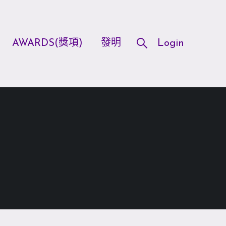
AWARDS(獎項)
發明
Login