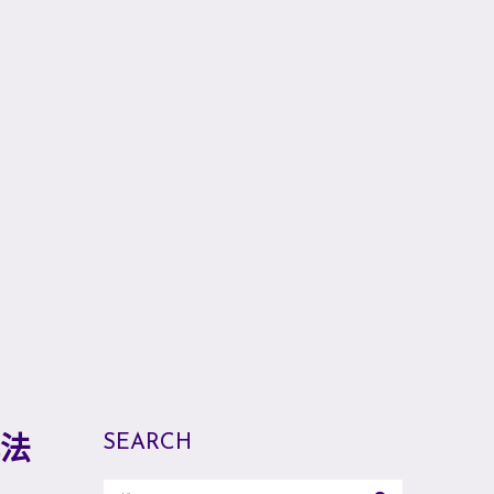
SEARCH
解法