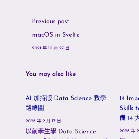
Previous post
macOS in Svelte
2021 年 10 月 27 日
You may also like
AI 加持版 Data Science 教學
14 Imp
路線圖
Skill
備 14
2026 年 2 月 17 日
以前學生學 Data Science
2026 年 2