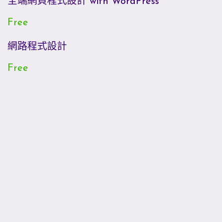
全端網頁程式設計 with WordPress
Free
網路程式設計
Free