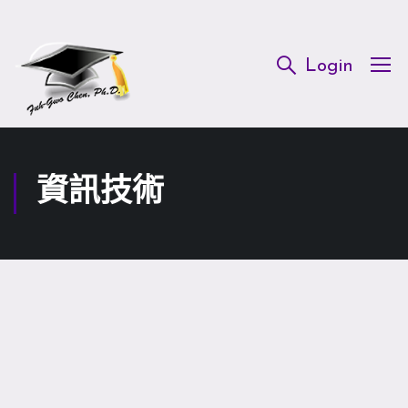
Login
資訊技術