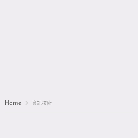
Home
資訊技術