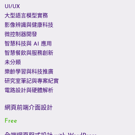
UI/UX
大型語言模型實務
影像辨識與健康科技
微控制器開發
智慧科技與 AI 應用
智慧餐飲與服務創新
未分類
樂齡學習與科技推廣
研究室筆記與專案紀實
電路設計與硬體解析
網頁前端介面設計
Free