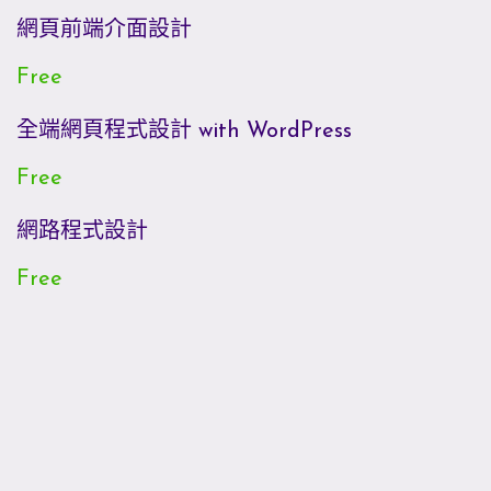
網頁前端介面設計
Free
全端網頁程式設計 with WordPress
Free
網路程式設計
Free