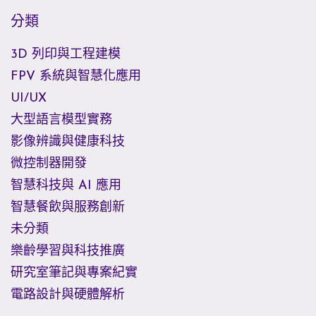
分類
3D 列印與工程建模
FPV 系統與智慧化應用
UI/UX
大型語言模型實務
影像辨識與健康科技
微控制器開發
智慧科技與 AI 應用
智慧餐飲與服務創新
未分類
樂齡學習與科技推廣
研究室筆記與專案紀實
電路設計與硬體解析