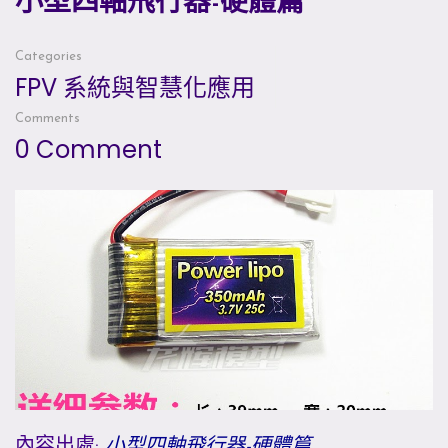
小型四軸飛行器-硬體篇
Categories
FPV 系統與智慧化應用
Comments
0 Comment
內容出處:
小型四軸飛行器-硬體篇