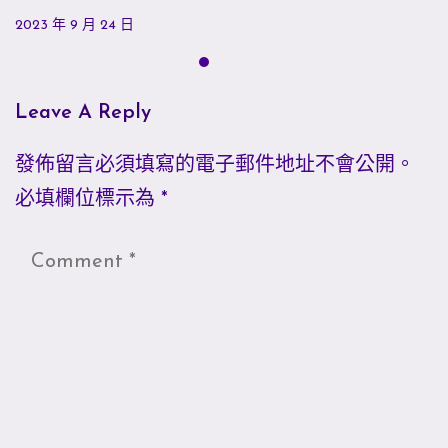
2023 年 9 月 24 日
Leave A Reply
發佈留言必須填寫的電子郵件地址不會公開。
必填欄位標示為
*