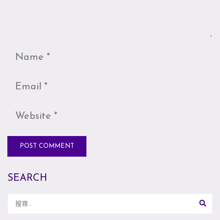
SEARCH