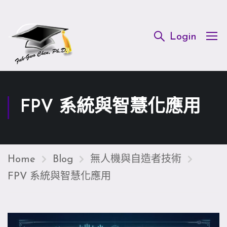
Login
FPV 系統與智慧化應用
Home
Blog
無人機與自造者技術
FPV 系統與智慧化應用