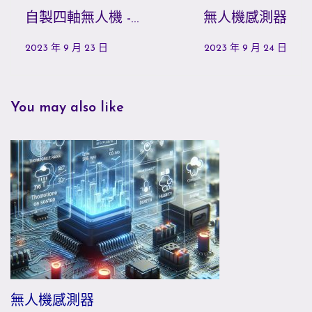
自製四軸無人機 -
無人機感測器
飛行測試
2023 年 9 月 23 日
2023 年 9 月 24 日
You may also like
無人機感測器