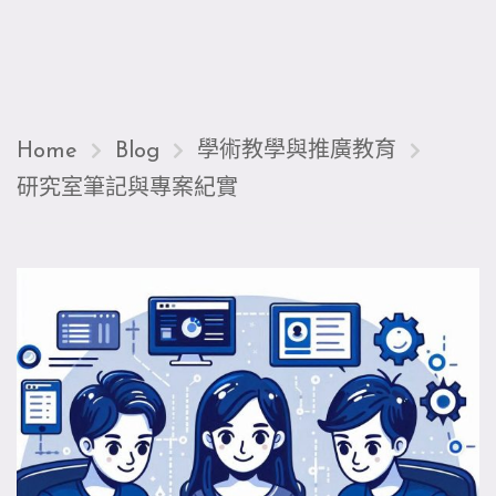
Home
Blog
學術教學與推廣教育
研究室筆記與專案紀實