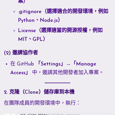
案）
.gitignore（選擇適合的開發環境，例如
Python、Node.js）
License（選擇適當的開源授權，例如
MIT、GPL）
(2) 邀請協作者
在 GitHub
「Settings」→「Manage
Access」
中，邀請其他開發者加入專案。
2. 克隆（Clone）儲存庫到本機
在團隊成員的開發環境中，執行：