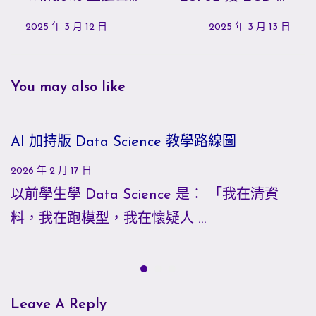
Node.js
示繁體中文
2025 年 3 月 12 日
2025 年 3 月 13 日
You may also like
AI 加持版 Data Science 教學路線圖
2026 年 2 月 17 日
以前學生學 Data Science 是： 「我在清資
料，我在跑模型，我在懷疑人 …
Leave A Reply