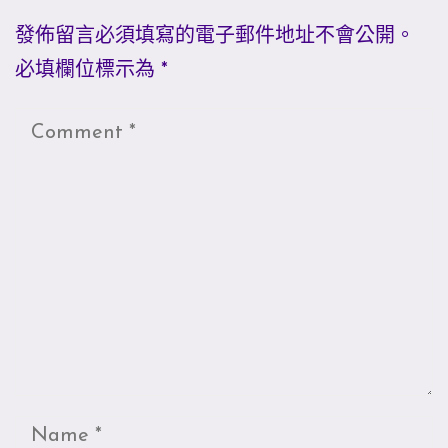
發佈留言必須填寫的電子郵件地址不會公開。
必填欄位標示為
*