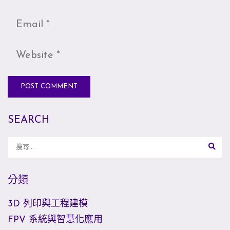
SEARCH
分類
3D 列印與工程建模
FPV 系統與智慧化應用