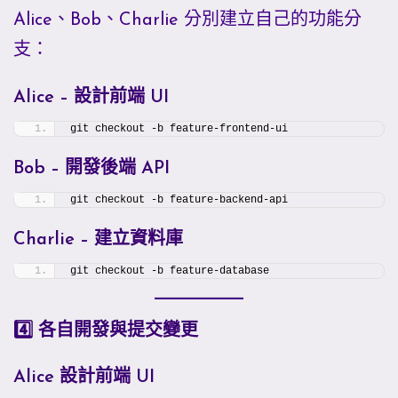
Alice、Bob、Charlie 分別建立自己的功能分
支：
Alice – 設計前端 UI
git checkout -b feature-frontend-ui
Bob – 開發後端 API
git checkout -b feature-backend-api
Charlie – 建立資料庫
git checkout -b feature-database
4️⃣ 各自開發與提交變更
Alice 設計前端 UI