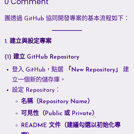
0 Comment
團透過 GitHub 協同開發專案的基本流程如下：
1. 建立與設定專案
(1) 建立 GitHub Repository
登入 GitHub，點選
「New Repository」
建
立一個新的儲存庫。
設定 Repository：
名稱（Repository Name）
可見性（Public 或 Private）
README 文件（建議勾選以初始化專