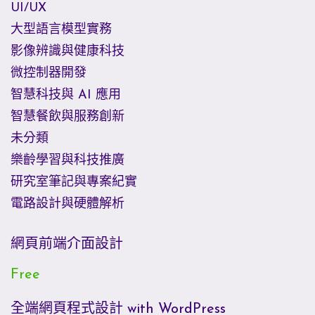
UI/UX
大型語言模型實務
影像辨識與健康科技
微控制器開發
智慧科技與 AI 應用
智慧餐飲與服務創新
未分類
樂齡學習與科技推廣
研究室筆記與專案紀實
電路設計與硬體解析
網頁前端介面設計
Free
全端網頁程式設計 with WordPress