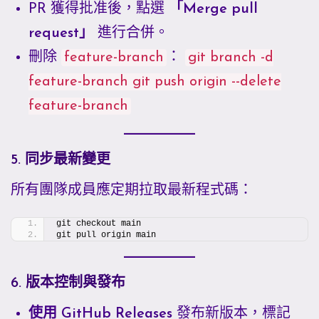
PR 獲得批准後，點選
「Merge pull
request」
進行合併。
刪除
feature-branch
：
git branch -d
feature-branch git push origin --delete
feature-branch
5. 同步最新變更
所有團隊成員應定期拉取最新程式碼：
git checkout main
git pull origin main
6. 版本控制與發布
使用 GitHub Releases
發布新版本，標記