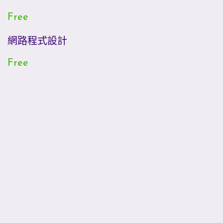
Free
網路程式設計
Free