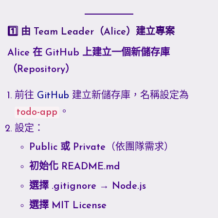
1️⃣ 由 Team Leader（Alice）建立專案
Alice 在 GitHub 上建立一個新儲存庫
（Repository）
前往
GitHub
建立新儲存庫，名稱設定為
todo-app
。
設定：
Public 或 Private
（依團隊需求）
初始化 README.md
選擇 .gitignore → Node.js
選擇 MIT License