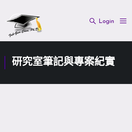
Login
研究室筆記與專案紀實