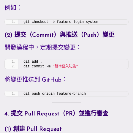
例如：
git checkout -b feature-login-system
(2) 提交（Commit）與推送（Push）變更
開發過程中，定期提交變更：
git add .
git commit -m 
"新增登入功能"
將變更推送到 GitHub：
git push origin feature-branch
4. 提交 Pull Request（PR）並進行審查
(1) 創建 Pull Request