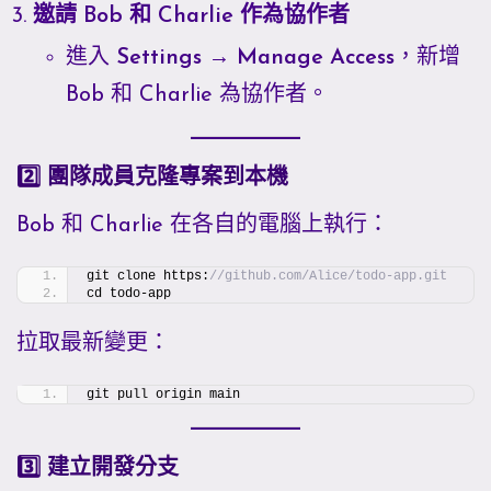
邀請 Bob 和 Charlie 作為協作者
進入
Settings → Manage Access
，新增
Bob 和 Charlie 為協作者。
2️⃣ 團隊成員克隆專案到本機
Bob 和 Charlie 在各自的電腦上執行：
git clone https:
//github.com/Alice/todo-app.git
cd todo-app
拉取最新變更：
git pull origin main
3️⃣ 建立開發分支