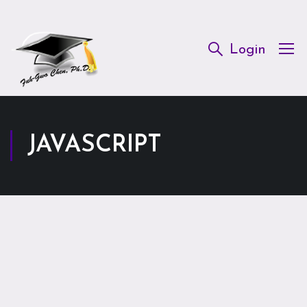
Login
JAVASCRIPT