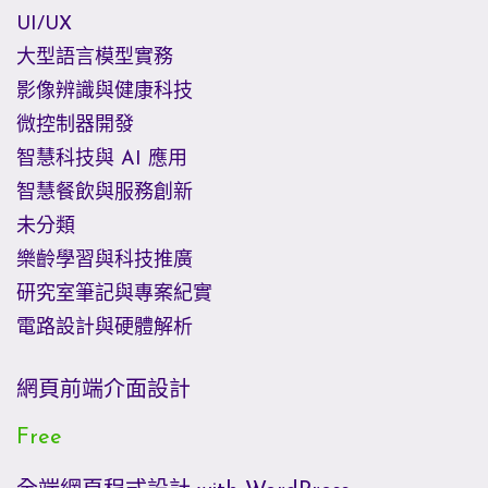
UI/UX
大型語言模型實務
影像辨識與健康科技
微控制器開發
智慧科技與 AI 應用
智慧餐飲與服務創新
未分類
樂齡學習與科技推廣
研究室筆記與專案紀實
電路設計與硬體解析
網頁前端介面設計
Free