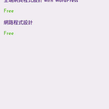
全端網頁程式設計 with WordPress
Free
網路程式設計
Free