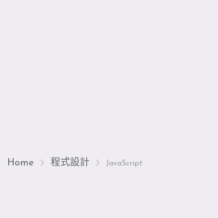
Home
程式設計
JavaScript