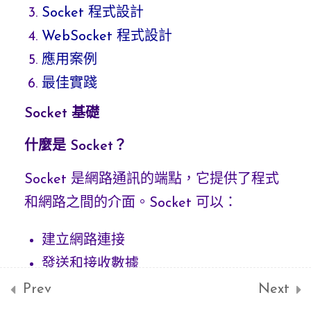
Socket 程式設計
WebSocket 程式設計
WebSocket實務
4
應用案例
最佳實踐
WebSocket開發實例
5
Socket 基礎
什麼是 Socket？
Socket 是網路通訊的端點，它提供了程式
和網路之間的介面。Socket 可以：
建立網路連接
發送和接收數據
管理連接狀態
Prev
Next