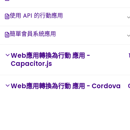
使用 API 的行動應用
簡單會員系統應用
Web應用轉換為行動 應用 -
Capacitor.js
Web應用轉換為行動 應用 - Cordova